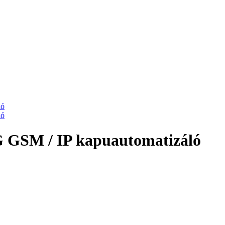
 GSM / IP kapuautomatizáló