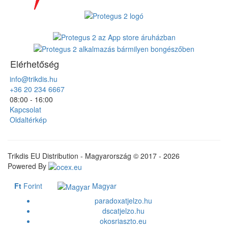
Elérhetőség
info@trikdis.hu
+36 20 234 6667
08:00 - 16:00
Kapcsolat
Oldaltérkép
Trikdis EU Distribution - Magyarország © 2017 - 2026
Powered By