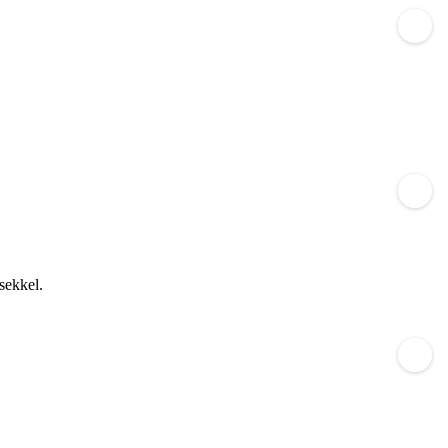
sekkel.