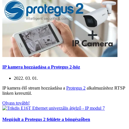
IP kamera hozzáadása a Protegus 2-höz
2022. 03. 01.
IP kamera élő stream hozzáadása a
Protegus 2
alkalmazáshoz RTSP
linken keresztül.
Olvass tovább!
Megújult a Protegus 2 felülete a böngészőben