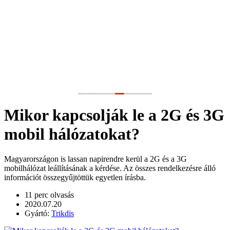
Mikor kapcsolják le a 2G és 3G
mobil hálózatokat?
Magyarországon is lassan napirendre kerül a 2G és a 3G
mobilhálózat leállításának a kérdése. Az összes rendelkezésre álló
információt összegyűjtöttük egyetlen írásba.
11 perc olvasás
2020.07.20
Gyártó:
Trikdis