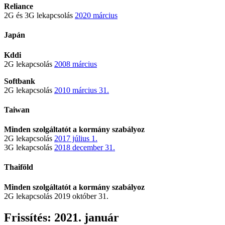
Reliance
2G és 3G lekapcsolás
2020 március
Japán
Kddi
2G lekapcsolás
2008 március
Softbank
2G lekapcsolás
2010 március 31.
Taiwan
Minden szolgáltatót a kormány szabályoz
2G lekapcsolás
2017 július 1.
3G lekapcsolás
2018 december 31.
Thaiföld
Minden szolgáltatót a kormány szabályoz
2G lekapcsolás 2019 október 31.
Frissítés: 2021. január