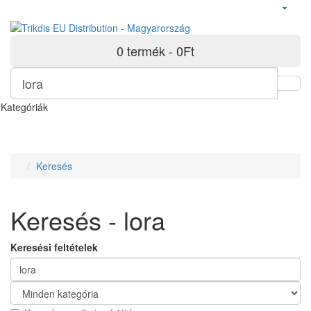
0 termék - 0Ft
Kategóriák
Keresés
Keresés - lora
Keresési feltételek