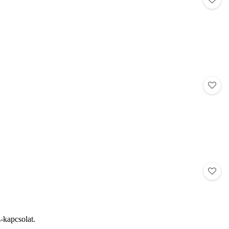
z-kapcsolat.